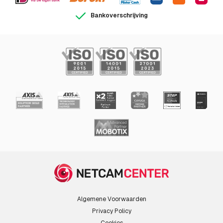
Bankoverschrijving
Algemene Voorwaarden
Privacy Policy