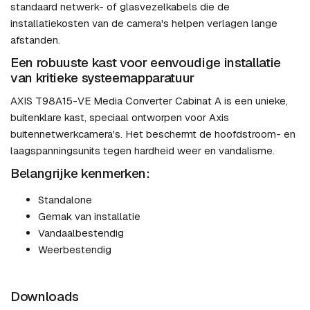
standaard netwerk- of glasvezelkabels die de
installatiekosten van de camera's helpen verlagen lange
afstanden.
Een robuuste kast voor eenvoudige installatie
van kritieke systeemapparatuur
AXIS T98A15-VE Media Converter Cabinat A is een unieke,
buitenklare kast, speciaal ontworpen voor Axis
buitennetwerkcamera's. Het beschermt de hoofdstroom- en
laagspanningsunits tegen hardheid weer en vandalisme.
Belangrijke kenmerken:
Standalone
Gemak van installatie
Vandaalbestendig
Weerbestendig
Downloads