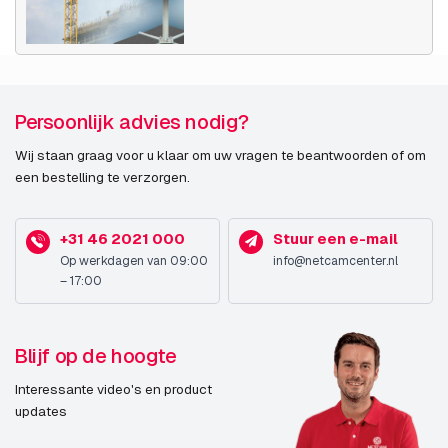
Persoonlijk advies nodig?
Wij staan graag voor u klaar om uw vragen te beantwoorden of om
een bestelling te verzorgen.
+31 46 2021 000
Stuur een e-mail
Op werkdagen van 09:00
info@netcamcenter.nl
– 17:00
Blijf op de hoogte
Interessante video's en product
updates