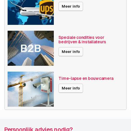
Meer info
Speciale condities voor
bedrijven & installateurs
Meer info
Time-lapse en bouwcamera
Meer info
Persoonlijk advies nodig?