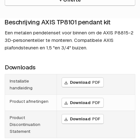
Beschrijving AXIS TP8101 pendant kit
Een metalen pendelenset voor binnen om de AXIS P8815-2
3D-personenteller te monteren. Compatibele AXIS
plafondsteunen en 1,5 "en 3/4" buizen.
Downloads
Installatie
Download
PDF
handleiding
Product afmetingen
Download
PDF
Product
Download
PDF
Discontinuation
Statement