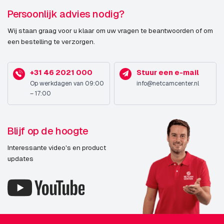
Persoonlijk advies nodig?
Wij staan graag voor u klaar om uw vragen te beantwoorden of om
een bestelling te verzorgen.
+31 46 2021 000
Stuur een e-mail
Op werkdagen van 09:00
info@netcamcenter.nl
– 17:00
Blijf op de hoogte
Interessante video's en product
updates