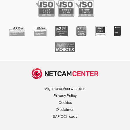
Algemene Voorwaarden
Privacy Policy
Cookies
Disclaimer
SAP OCI ready