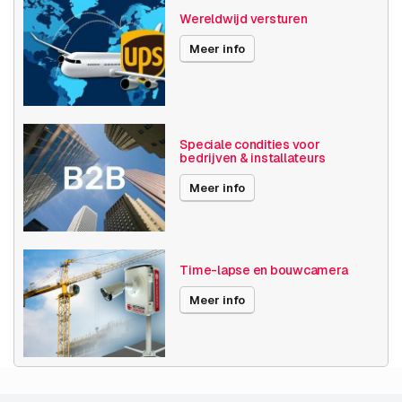
Wereldwijd versturen
Meer info
Speciale condities voor
bedrijven & installateurs
Meer info
Time-lapse en bouwcamera
Meer info