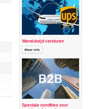
Wereldwijd versturen
Meer info
Speciale condities voor