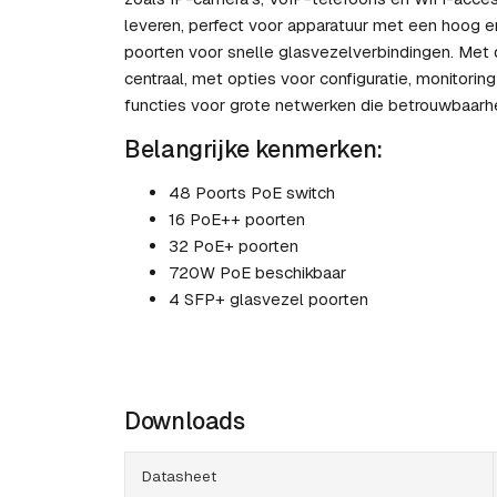
leveren, perfect voor apparatuur met een hoog e
poorten voor snelle glasvezelverbindingen. Met 
centraal, met opties voor configuratie, monitori
functies voor grote netwerken die betrouwbaarhe
Belangrijke kenmerken:
48 Poorts PoE switch
16 PoE++ poorten
32 PoE+ poorten
720W PoE beschikbaar
4 SFP+ glasvezel poorten
Downloads
Datasheet