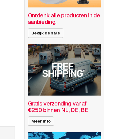
Ontdenk alle producten in de
aanbieding.
Bekijk de sale
Gratis verzending vanaf
€250 binnen NL, DE, BE
Meer info