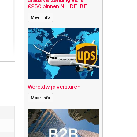
€250 binnen NL, DE, BE
Meer info
Wereldwijd versturen
Meer info