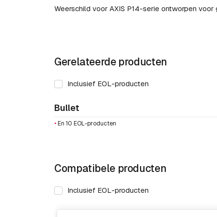
Weerschild voor AXIS P14-serie ontworpen voor 
Gerelateerde producten
Inclusief EOL-producten
Bullet
•
En 10 EOL-producten
Compatibele producten
Inclusief EOL-producten