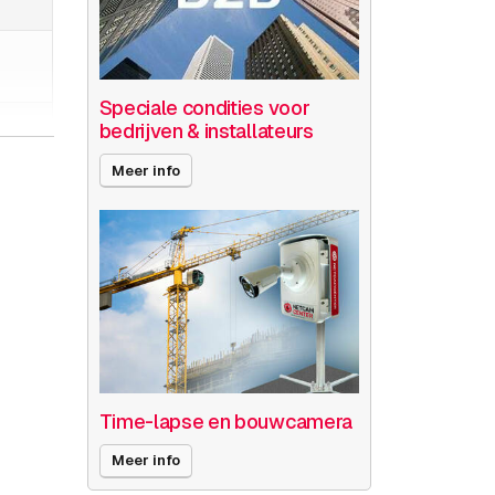
Speciale condities voor
bedrijven & installateurs
Meer info
Time-lapse en bouwcamera
Meer info