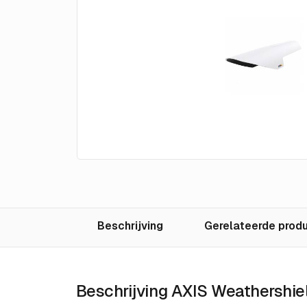
Beschrijving
Gerelateerde prod
Beschrijving AXIS Weathershie