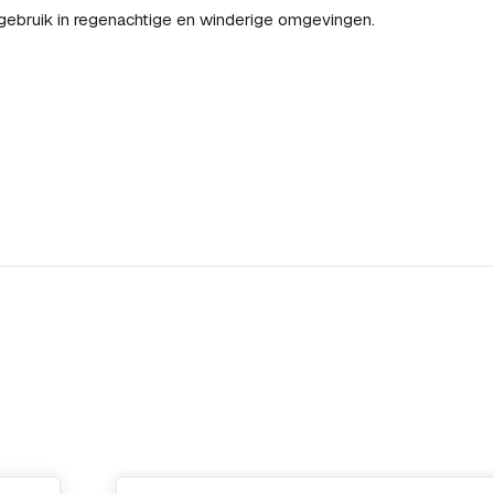
gebruik in regenachtige en winderige omgevingen.