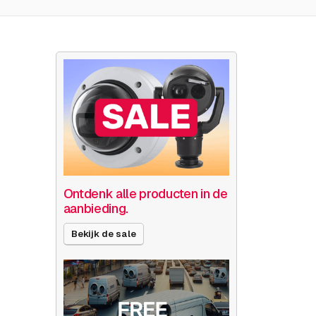
Ontdenk alle producten in de
aanbieding.
Bekijk de sale