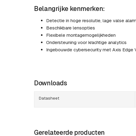
Belangrijke kenmerken:
Detectie in hoge resolutie, lage valse alar
Beschikbare lensopties
Flexibele montagemogelijkheden
Ondersteuning voor krachtige analytics
Ingebouwde cybersecurity met Axis Edge 
Downloads
Datasheet
Gerelateerde producten