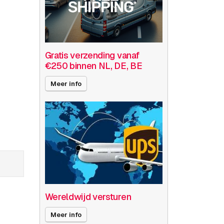
Gratis verzending vanaf
€250 binnen NL, DE, BE
Meer info
Wereldwijd versturen
Meer info