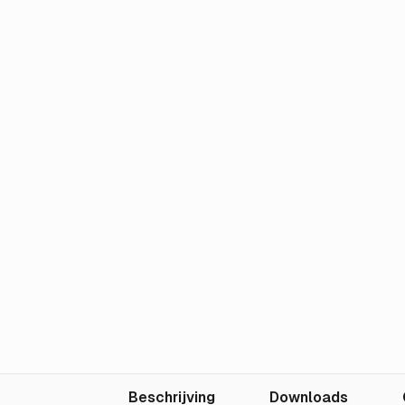
Beschrijving
Downloads