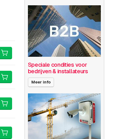
Speciale condities voor
bedrijven & installateurs
Meer info