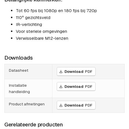
Tot 60 fps bij 1080p en 180 fps bij 720p
110º gezichtsveld
IR-verlichting
Voor steriele omgevingen
Verwisselbare M12-lenzen
Downloads
Datasheet
Download
PDF
Installatie
Download
PDF
handleiding
Product afmetingen
Download
PDF
Gerelateerde producten