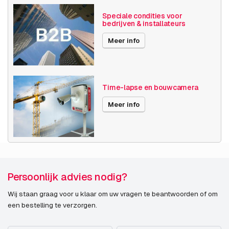
Speciale condities voor
bedrijven & installateurs
Meer info
Time-lapse en bouwcamera
Meer info
Persoonlijk advies nodig?
Wij staan graag voor u klaar om uw vragen te beantwoorden of om
een bestelling te verzorgen.