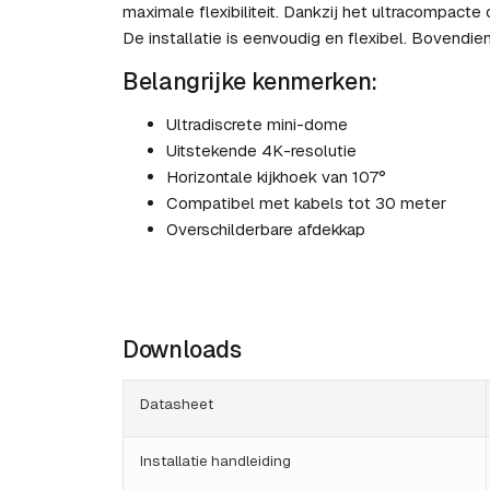
maximale flexibiliteit. Dankzij het ultracompacte
De installatie is eenvoudig en flexibel. Bovendien
Belangrijke kenmerken:
Ultradiscrete mini-dome
Uitstekende 4K-resolutie
Horizontale kijkhoek van 107°
Compatibel met kabels tot 30 meter
Overschilderbare afdekkap
Downloads
Datasheet
Installatie handleiding