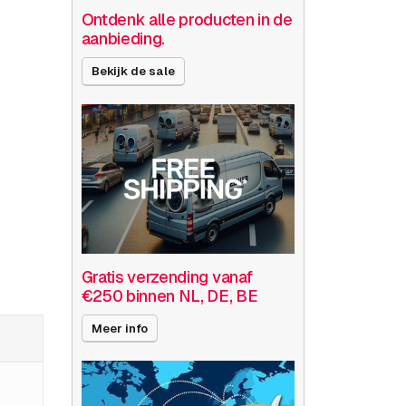
Ontdenk alle producten in de
aanbieding.
Bekijk de sale
Gratis verzending vanaf
€250 binnen NL, DE, BE
Meer info