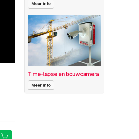
Meer info
Time-lapse en bouwcamera
Meer info