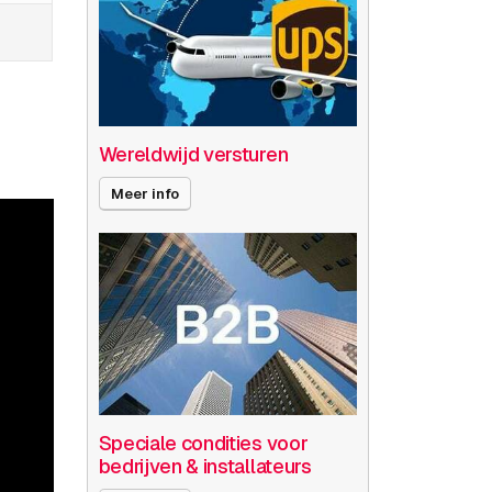
Wereldwijd versturen
Meer info
Speciale condities voor
bedrijven & installateurs