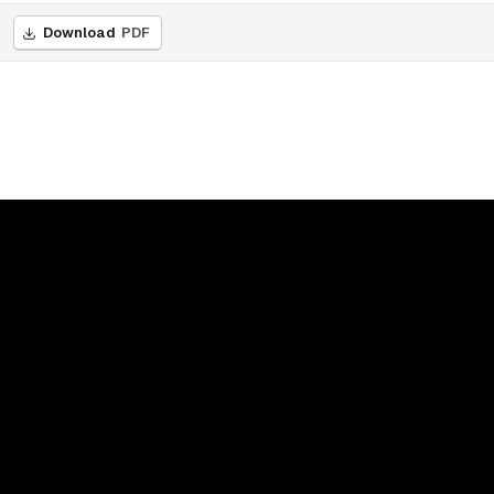
Download
PDF