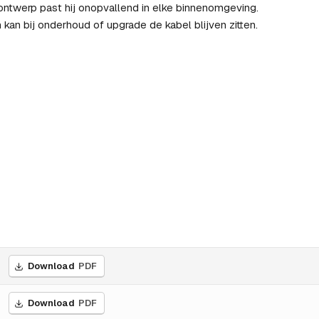
 ontwerp past hij onopvallend in elke binnenomgeving.
 kan bij onderhoud of upgrade de kabel blijven zitten.
Download
PDF
Download
PDF