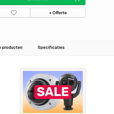
+ Offerte
 producten
Specificaties