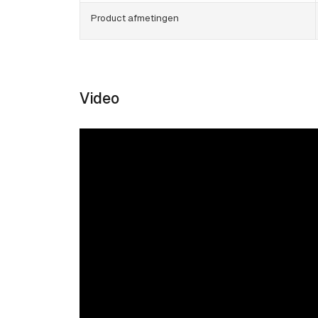
Product afmetingen
Video