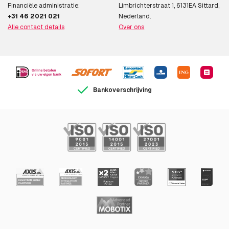
Financiële administratie:
Limbrichterstraat 1, 6131EA Sittard,
+31 46 2021 021
Nederland.
Alle contact details
Over ons
Bankoverschrijving