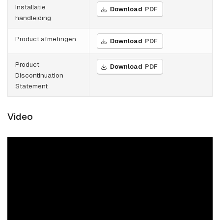
Installatie
Download
PDF
handleiding
Product afmetingen
Download
PDF
Product
Download
PDF
Discontinuation
Statement
Video