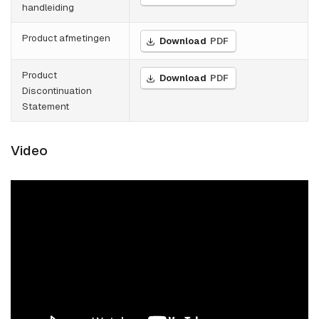
handleiding
Product afmetingen
Download
PDF
Product
Download
PDF
Discontinuation
Statement
Video