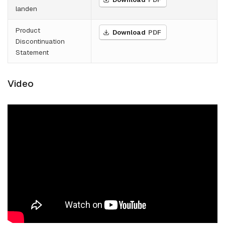
landen
Product
Download
PDF
Discontinuation
Statement
Video