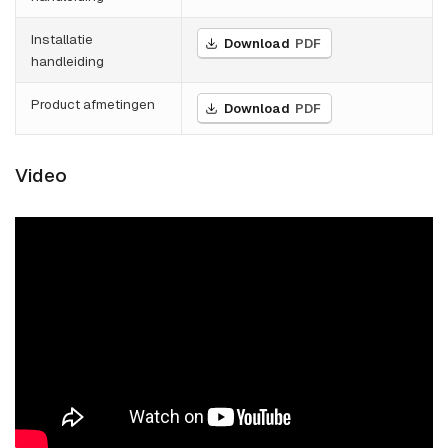
Installatie
Download
PDF
handleiding
Product afmetingen
Download
PDF
Video