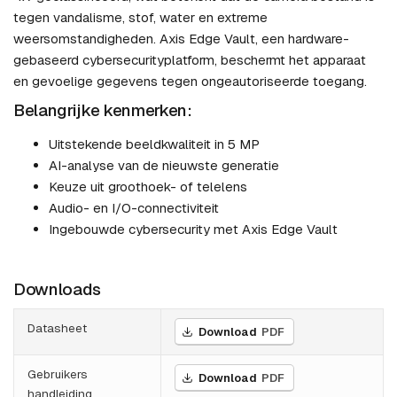
tegen vandalisme, stof, water en extreme
weersomstandigheden. Axis Edge Vault, een hardware-
gebaseerd cybersecurityplatform, beschermt het apparaat
en gevoelige gegevens tegen ongeautoriseerde toegang.
Belangrijke kenmerken:
Uitstekende beeldkwaliteit in 5 MP
AI-analyse van de nieuwste generatie
Keuze uit groothoek- of telelens
Audio- en I/O-connectiviteit
Ingebouwde cybersecurity met Axis Edge Vault
Downloads
Datasheet
Download
PDF
Gebruikers
Download
PDF
handleiding