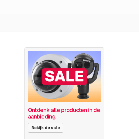
Ontdenk alle producten in de
aanbieding.
Bekijk de sale