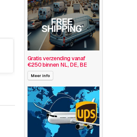
Gratis verzending vanaf
€250 binnen NL, DE, BE
Meer info