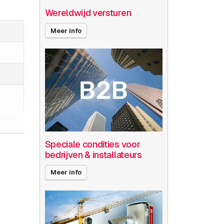
Wereldwijd versturen
Meer info
Speciale condities voor
bedrijven & installateurs
Meer info