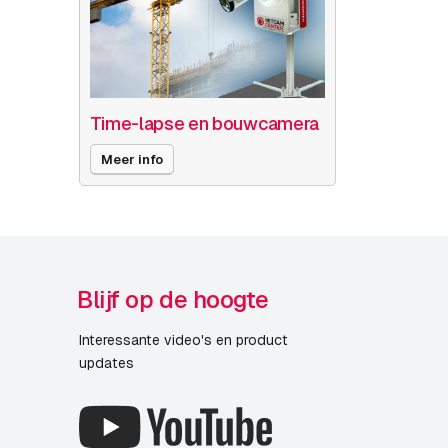
Time-lapse en bouwcamera
Meer info
Blijf op de hoogte
Interessante video's en product
updates