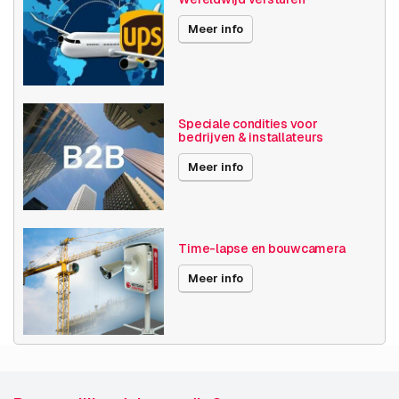
Meer info
Speciale condities voor
bedrijven & installateurs
Meer info
Time-lapse en bouwcamera
Meer info