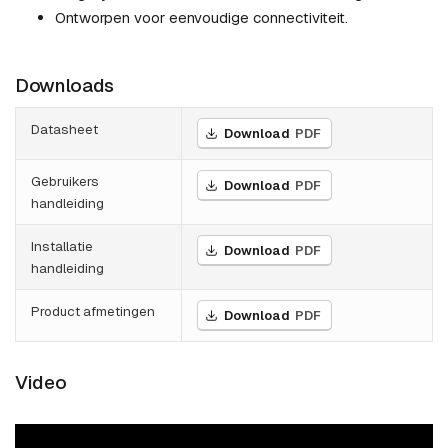
Ontworpen voor eenvoudige connectiviteit.
Downloads
Datasheet
Download
PDF
Gebruikers
Download
PDF
handleiding
Installatie
Download
PDF
handleiding
Product afmetingen
Download
PDF
Video