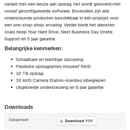
variant met een keuze aan opslag, het wordt geleverd met
vooraf geconfigureerde software. Bovendien zijn alle
ondersteunde producten beschikbaar in één prijslijst voor
een one-stop-shop-ervaring. Verder biedt het diensten
zoals Keep Your Hard Drive, Next Business Day Onsite
Support en 5 jaar garantie.
Belangrijke kenmerken:
Schaalbare en krachtige oplossing
Flexibele opslagopties inclusief RAID
32 TB opslag
32 AXIS Camera Station-licenties inbegrepen
Uitgebreide ondersteuning en 5 jaar garantie
Downloads
Datasheet
Download
PDF