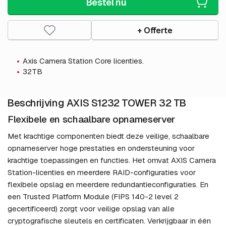
Bestel nu
+ Offerte
Axis Camera Station Core licenties.
32TB
Beschrijving AXIS S1232 TOWER 32 TB
Flexibele en schaalbare opnameserver
Met krachtige componenten biedt deze veilige, schaalbare
opnameserver hoge prestaties en ondersteuning voor
krachtige toepassingen en functies. Het omvat AXIS Camera
Station-licenties en meerdere RAID-configuraties voor
flexibele opslag en meerdere redundantieconfiguraties. En
een Trusted Platform Module (FIPS 140-2 level 2
gecertificeerd) zorgt voor veilige opslag van alle
cryptografische sleutels en certificaten. Verkrijgbaar in één