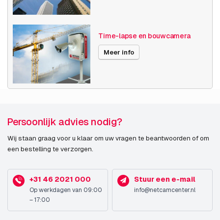
Time-lapse en bouwcamera
Meer info
Persoonlijk advies nodig?
Wij staan graag voor u klaar om uw vragen te beantwoorden of om
een bestelling te verzorgen.
+31 46 2021 000
Stuur een e-mail
Op werkdagen van 09:00
info@netcamcenter.nl
– 17:00