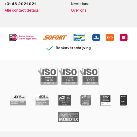
+31 46 2021 021
Nederland.
Alle contact details
Over ons
Bankoverschrijving