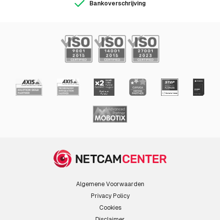
Bankoverschrijving
Algemene Voorwaarden
Privacy Policy
Cookies
Disclaimer