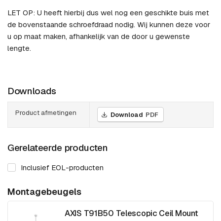
LET OP: U heeft hierbij dus wel nog een geschikte buis met
de bovenstaande schroefdraad nodig. Wij kunnen deze voor
u op maat maken, afhankelijk van de door u gewenste
lengte.
Downloads
Product afmetingen
Download
PDF
Gerelateerde producten
Inclusief EOL-producten
Montagebeugels
AXIS T91B50 Telescopic Ceil Mount